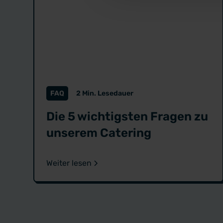
FAQ
2 Min. Lesedauer
Die 5 wichtigsten Fragen zu
unserem Catering
Weiter lesen