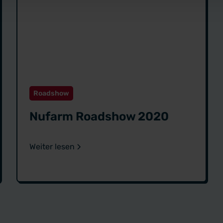
Roadshow
Nufarm Roadshow 2020
Weiter lesen