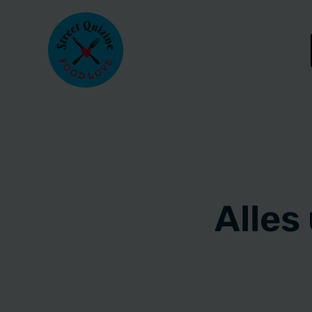
Alles