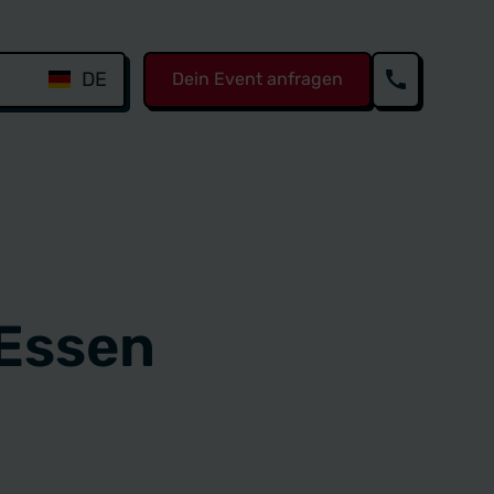
DE
Dein Event anfragen
 Essen