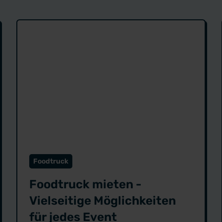
Foodtruck
Foodtruck mieten -
Vielseitige Möglichkeiten
für jedes Event