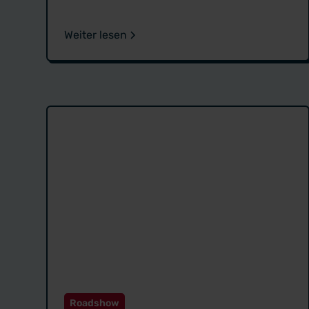
Weiter lesen
Roadshow