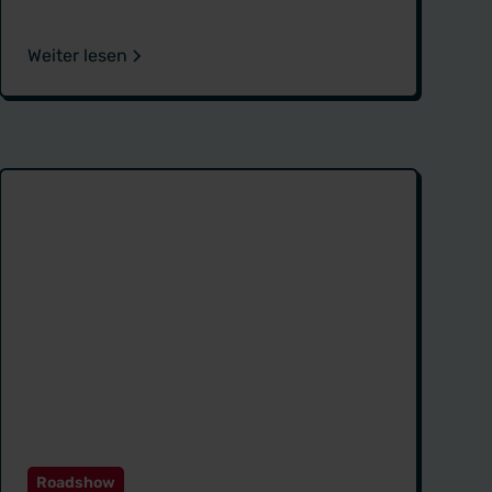
Weiter lesen
Roadshow