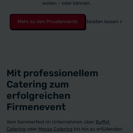
wollen – oder können.
Mehr zu den Privatenvents
Beraten lassen
Mit professionellem
Catering zum
erfolgreichen
Firmenevent
Vom Sommerfest im Unternehmen über
Buffet
Catering
oder
Messe Catering
bis hin zu erfüllenden