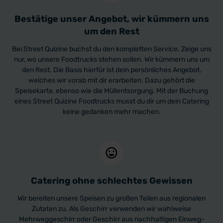
Bestätige unser Angebot, wir kümmern uns
um den Rest
Bei Street Quizine buchst du den kompletten Service. Zeige uns
nur, wo unsere Foodtrucks stehen sollen. Wir kümmern uns um
den Rest. Die Basis hierfür ist dein persönliches Angebot,
welches wir vorab mit dir erarbeiten. Dazu gehört die
Speisekarte, ebenso wie die Müllentsorgung. Mit der Buchung
eines Street Quizine Foodtrucks musst du dir um dein Catering
keine gedanken mehr machen.
Catering ohne schlechtes Gewissen
Wir bereiten unsere Speisen zu großen Teilen aus regionalen
Zutaten zu. Als Geschirr verwenden wir wahlweise
Mehrweggeschirr oder Geschirr aus nachhaltigen Einweg-