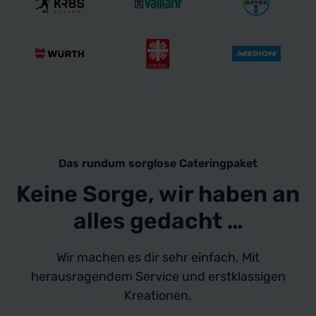
Das rundum sorglose Cateringpaket
Keine Sorge, wir haben an
alles gedacht …
Wir machen es dir sehr einfach. Mit
herausragendem Service und erstklassigen
Kreationen.