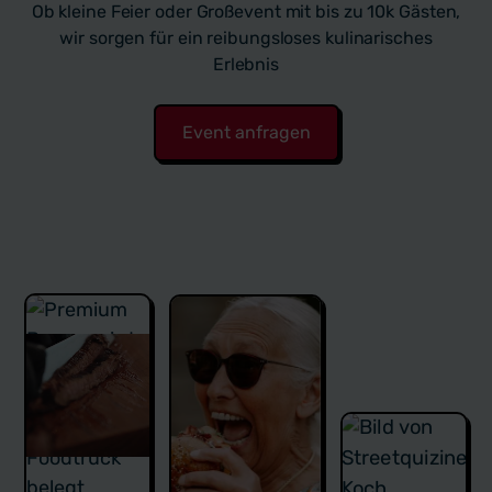
Ob kleine Feier oder Großevent mit bis zu 10k Gästen,
wir sorgen für ein reibungsloses kulinarisches
Erlebnis
Event anfragen