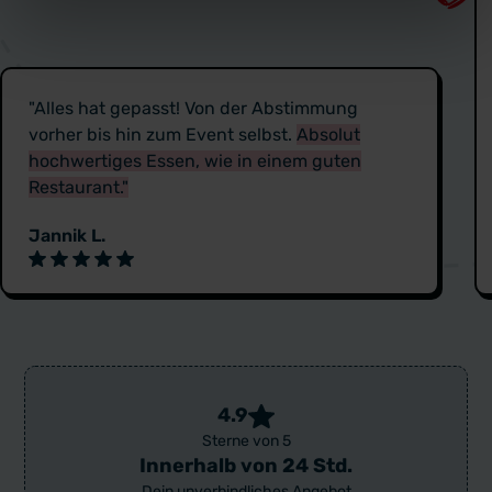
"Alles hat gepasst! Von der Abstimmung
vorher bis hin zum Event selbst.
Absolut
hochwertiges Essen, wie in einem guten
Restaurant."
Jannik L.
4.9
Sterne von 5
Innerhalb von 24 Std.
Dein unverbindliches Angebot