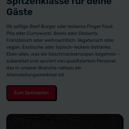
Spitzenklasse für deine
Gäste
Ob saftige Beef Burger oder leckeres Finger Food.
Pita oder Currywurst. Bowls oder Desserts.
Französisch oder weihnachtlich. Vegetarisch oder
vegan. Exotische oder typisch-leckere Getränke.
Eben alles, was die Geschmacksknospen begehren –
zubereitet und serviert von qualifiziertem Personal,
das in unserer Branche nahezu ein
Alleinstellungsmerkmal ist!
Zum Speiseplan