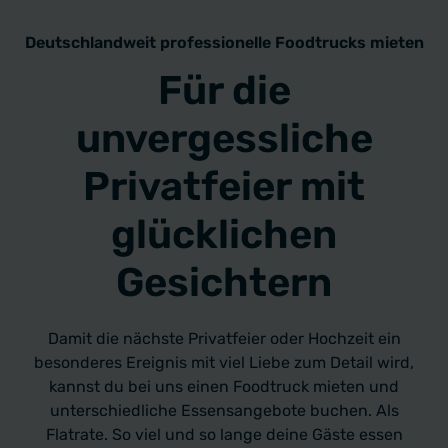
Deutschlandweit professionelle Foodtrucks mieten
Für die
unvergessliche
Privatfeier mit
glücklichen
Gesichtern
Damit die nächste Privatfeier oder Hochzeit ein
besonderes Ereignis mit viel Liebe zum Detail wird,
kannst du bei uns einen Foodtruck mieten
und
unterschiedliche Essensangebote buchen. Als
Flatrate. So viel und so lange deine Gäste essen