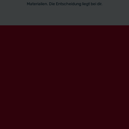
Materialien. Die Entscheidung liegt bei dir.