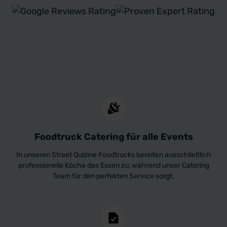
Foodtruck Catering für alle Events
In unseren Street Quizine Foodtrucks bereiten ausschließlich
professionelle Köche das Essen zu, während unser Catering
Team für den perfekten Service sorgt.