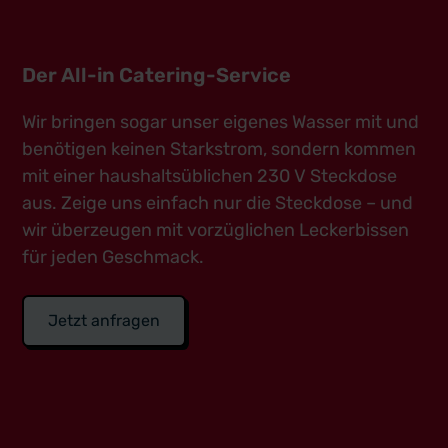
Der All-in Catering-Service
Wir bringen sogar unser eigenes Wasser mit und
benötigen keinen Starkstrom, sondern kommen
mit einer haushaltsüblichen 230 V Steckdose
aus. Zeige uns einfach nur die Steckdose – und
wir überzeugen mit vorzüglichen Leckerbissen
für jeden Geschmack.
Jetzt anfragen