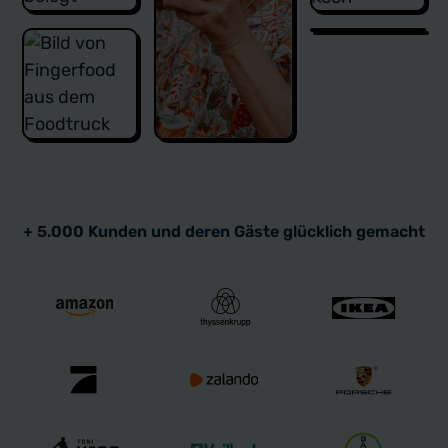
+ 5.000 Kunden und deren Gäste glücklich gemacht