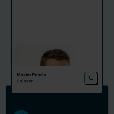
Maxim Papric
Gründer