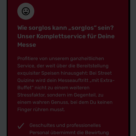
Wie sorglos kann „sorglos“ sein?
Unser Komplettservice für Deine
Messe
Profitiere von unserem ganzheitlichen
Service, der weit über die Bereitstellung
exquisiter Speisen hinausgeht: Bei Street
Quizine wird dein Messeauftritt „mit Extra-
Buffet“ nicht zu einem weiteren
Stressfaktor, sondern im Gegenteil, zu
einem wahren Genuss, bei dem Du keinen
Finger rühren musst.
Geschultes und professionelles
Personal übernimmt die Bewirtung