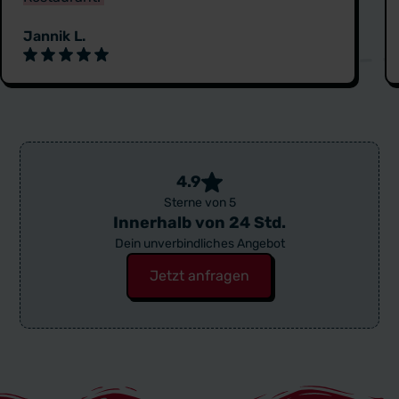
Jannik L.
4.9
Sterne von 5
Innerhalb von 24 Std.
Dein unverbindliches Angebot
Jetzt anfragen