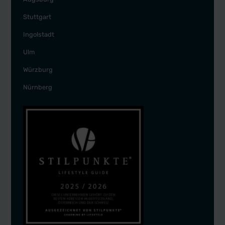
Stuttgart
Ingolstadt
Ulm
Würzburg
Nürnberg