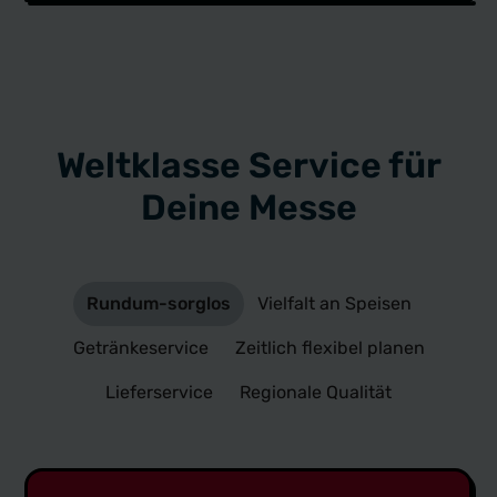
Weltklasse Service für
Deine Messe
Rundum-sorglos
Vielfalt an Speisen
Getränkeservice
Zeitlich flexibel planen
Lieferservice
Regionale Qualität