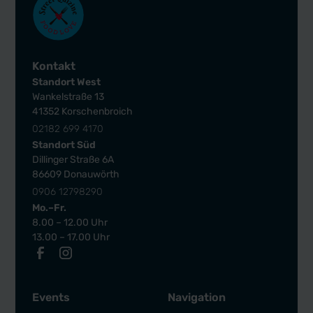
Kontakt
Standort West
Wankelstraße 13
41352 Korschenbroich
02182 699 4170
Standort Süd
Dillinger Straße 6A
86609 Donauwörth
0906 12798290
Mo.–Fr.
8.00 – 12.00 Uhr
13.00 – 17.00 Uhr
Events
Navigation