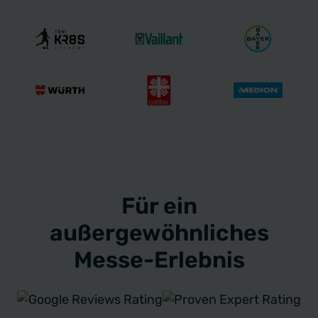
Für ein
außergewöhnliches
Messe-Erlebnis