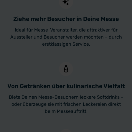
Ziehe mehr Besucher in Deine Messe
Ideal für Messe-Veranstalter, die attraktiver für
Aussteller und Besucher werden möchten – durch
erstklassigen Service.
Von Getränken über kulinarische Vielfalt
Biete Deinen Messe-Besuchern leckere Softdrinks –
oder überzeuge sie mit frischen Leckereien direkt
beim Messeauftritt.