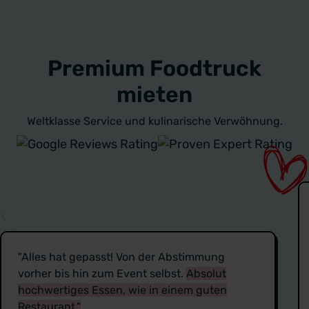
Premium Foodtruck
mieten
Weltklasse Service und kulinarische Verwöhnung.
"Alles hat gepasst! Von der Abstimmung
vorher bis hin zum Event selbst.
Absolut
hochwertiges Essen, wie in einem guten
Restaurant."