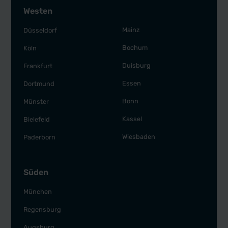
Westen
Mainz
Düsseldorf
Bochum
Köln
Duisburg
Frankfurt
Essen
Dortmund
Bonn
Münster
Kassel
Bielefeld
Wiesbaden
Paderborn
Süden
München
Regensburg
Augsburg