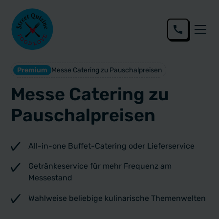
Premium
Messe Catering zu Pauschal­preisen
Messe Catering zu
Pauschal­preisen
All-in-one Buffet-Catering oder Lieferservice
Getränkeservice für mehr Frequenz am
Messestand
Wahlweise beliebige kulinarische Themenwelten