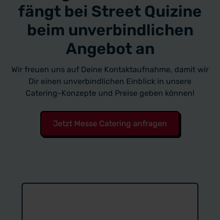
fängt bei Street Quizine
beim unverbindlichen
Angebot an
Wir freuen uns auf Deine Kontaktaufnahme, damit wir
Dir einen unverbindlichen Einblick in unsere
Catering-Konzepte und Preise geben können!
Jetzt Messe Catering anfragen