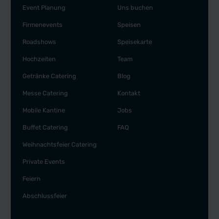
Event Planung
Uns buchen
Firmenevents
Speisen
Roadshows
Speisekarte
Hochzeiten
Team
Getränke Catering
Blog
Messe Catering
Kontakt
Mobile Kantine
Jobs
Buffet Catering
FAQ
Weihnachtsfeier Catering
Private Events
Feiern
Abschlussfeier