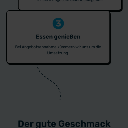
Essen genießen
Bei Angebotsannahme kümmern wir uns um die
Umsetzung.
Der gute Geschmack