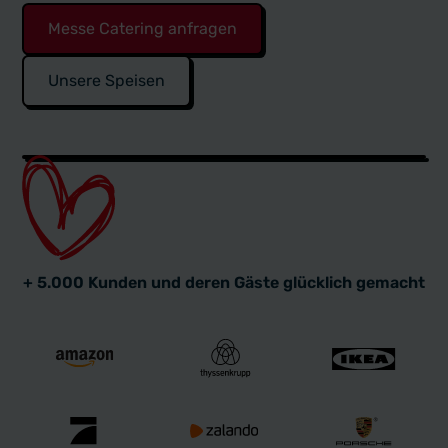
Messe Catering anfragen
Unsere Speisen
+ 5.000 Kunden und deren Gäste glücklich gemacht