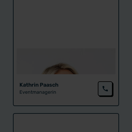
Kathrin Paasch
Eventmanagerin