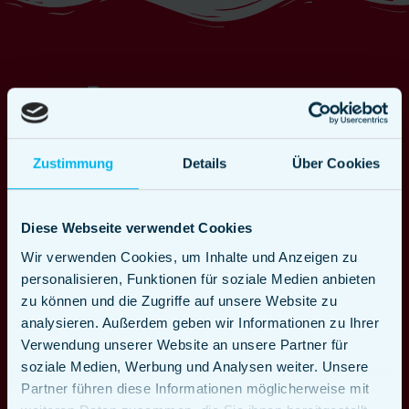
Zustimmung
Details
Über Cookies
Diese Webseite verwendet Cookies
Wir verwenden Cookies, um Inhalte und Anzeigen zu
personalisieren, Funktionen für soziale Medien anbieten
zu können und die Zugriffe auf unsere Website zu
analysieren. Außerdem geben wir Informationen zu Ihrer
Verwendung unserer Website an unsere Partner für
soziale Medien, Werbung und Analysen weiter. Unsere
Partner führen diese Informationen möglicherweise mit