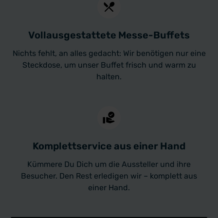
Vollausgestattete Messe-Buffets
Nichts fehlt, an alles gedacht: Wir benötigen nur eine
Steckdose, um unser Buffet frisch und warm zu
halten.
Komplettservice aus einer Hand
Kümmere Du Dich um die Aussteller und ihre
Besucher. Den Rest erledigen wir – komplett aus
einer Hand.