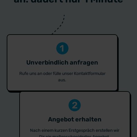
Unverbindlich anfragen
Rufe uns an oder fülle unser Kontaktformular
aus.
Angebot erhalten
Nach einem kurzen Erstgespräch erstellen wir
Dir ein maßgeschneidertes Angebot.