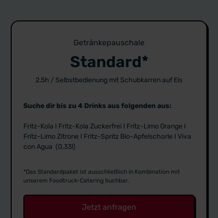
Getränkepauschale
Standard*
2,5h / Selbstbedienung mit Schubkarren auf Eis
Suche dir bis zu 4 Drinks aus folgenden aus:
Fritz-Kola I Fritz-Kola Zuckerfrei I Fritz-Limo Orange I
Fritz-Limo Zitrone I Fritz-Spritz Bio-Apfelschorle I Viva
con Agua (0,33l)
*Das Standardpaket ist ausschließlich in Kombination mit
unserem Foodtruck-Catering buchbar.
Jetzt anfragen