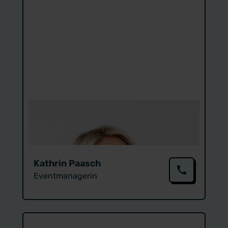
Kathrin Paasch
Eventmanagerin