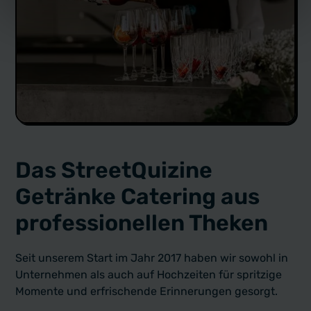
Das StreetQuizine
Getränke Catering aus
professionellen Theken
Seit unserem Start im Jahr 2017 haben wir sowohl in
Unternehmen als auch auf Hochzeiten für spritzige
Momente und erfrischende Erinnerungen gesorgt.