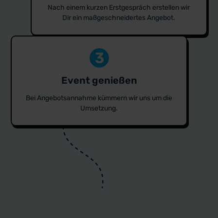
Nach einem kurzen Erstgespräch erstellen wir
Dir ein maßgeschneidertes Angebot.
Event genießen
Bei Angebotsannahme kümmern wir uns um die
Umsetzung.