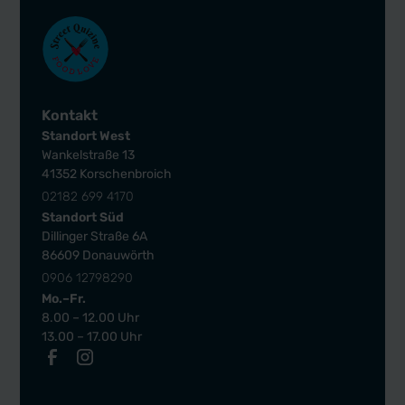
Kontakt
Standort West
Wankelstraße 13
41352 Korschenbroich
02182 699 4170
Standort Süd
Dillinger Straße 6A
86609 Donauwörth
0906 12798290
Mo.–Fr.
8.00 – 12.00 Uhr
13.00 – 17.00 Uhr