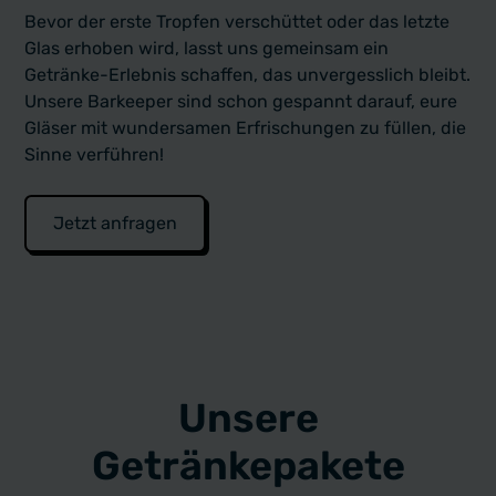
Bevor der erste Tropfen verschüttet oder das letzte
Glas erhoben wird, lasst uns gemeinsam ein
Getränke-Erlebnis schaffen, das unvergesslich bleibt.
Unsere Barkeeper sind schon gespannt darauf, eure
Gläser mit wundersamen Erfrischungen zu füllen, die
Sinne verführen!
Jetzt anfragen
Unsere
Getränkepakete