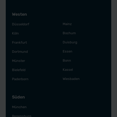
Westen
Mainz
Düsseldorf
Bochum
Köln
Duisburg
Frankfurt
Essen
Dortmund
Bonn
Münster
Kassel
Bielefeld
Wiesbaden
Paderborn
Süden
München
Regensburg