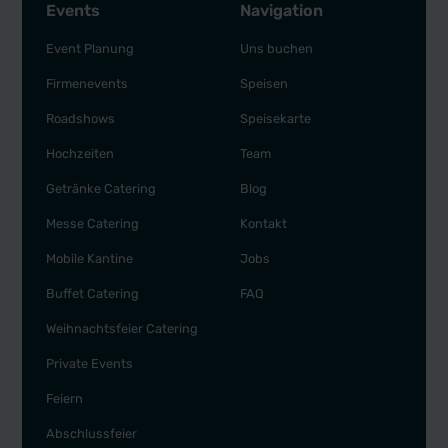
Events
Navigation
Event Planung
Uns buchen
Firmenevents
Speisen
Roadshows
Speisekarte
Hochzeiten
Team
Getränke Catering
Blog
Messe Catering
Kontakt
Mobile Kantine
Jobs
Buffet Catering
FAQ
Weihnachtsfeier Catering
Private Events
Feiern
Abschlussfeier