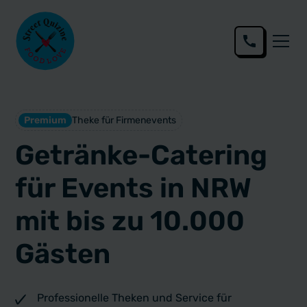
Premium
Theke für Firmenevents
Getränke-Catering
für Events in NRW
mit bis zu 10.000
Gästen
Professionelle Theken und Service für