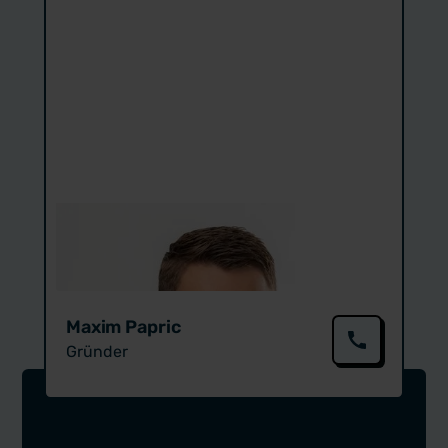
Maxim Papric
Gründer