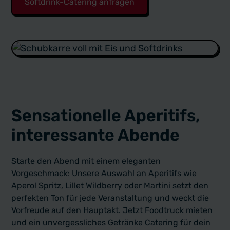
Softdrink-Catering anfragen
Sensationelle Aperitifs,
interessante Abende
Starte den Abend mit einem eleganten
Vorgeschmack: Unsere Auswahl an Aperitifs wie
Aperol Spritz, Lillet Wildberry oder Martini setzt den
perfekten Ton für jede Veranstaltung und weckt die
Vorfreude auf den Hauptakt. Jetzt
Foodtruck mieten
und ein unvergessliches Getränke Catering für dein