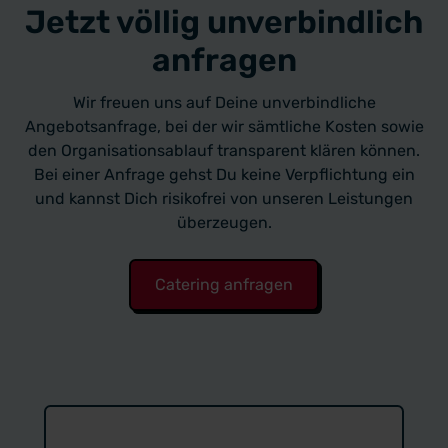
Jetzt völlig unverbindlich
anfragen
Wir freuen uns auf Deine unverbindliche
Angebotsanfrage, bei der wir sämtliche Kosten sowie
den Organisationsablauf transparent klären können.
Bei einer Anfrage gehst Du keine Verpflichtung ein
und kannst Dich risikofrei von unseren Leistungen
überzeugen.
Catering anfragen