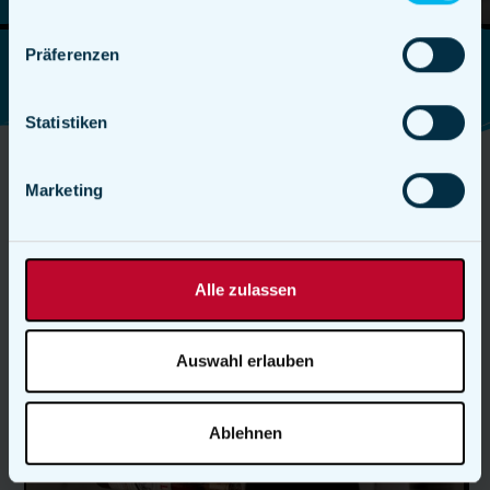
Präferenzen
Statistiken
Marketing
Alle zulassen
Auswahl erlauben
Ablehnen