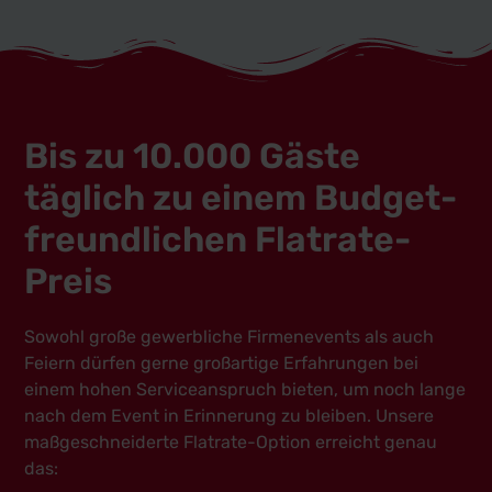
Bis zu 10.000 Gäste
täglich zu einem Budget-
freundlichen Flatrate-
Preis
Sowohl große gewerbliche Firmenevents als auch
Feiern dürfen gerne großartige Erfahrungen bei
einem hohen Serviceanspruch bieten, um noch lange
nach dem Event in Erinnerung zu bleiben. Unsere
maßgeschneiderte Flatrate-Option erreicht genau
das: