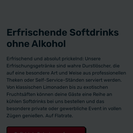
Erfrischende Softdrinks
ohne Alkohol
Erfrischend und absolut prickelnd: Unsere
Erfrischungsgetränke sind wahre Durstlöscher, die
auf eine besondere Art und Weise aus professionellen
Theken oder Self-Service-Ständen serviert werden.
Von klassischen Limonaden bis zu exotischen
Fruchtsäften können deine Gäste eine Reihe an
kühlen Softdrinks bei uns bestellen und das
besondere private oder gewerbliche Event in vollen
Zügen genießen. Auf Flatrate.