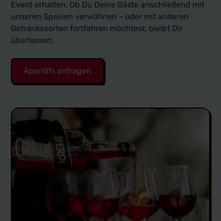
Event erhalten. Ob Du Deine Gäste anschließend mit
unseren Speisen verwöhnen – oder mit anderen
Getränkesorten fortfahren möchtest, bleibt Dir
überlassen.
Aperitifs anfragen