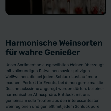
Harmonische Weinsorten
für wahre Genießer
Unser Sortiment an ausgewählten Weinen überzeugt
mit vollmundigen Rotweinen sowie spritzigen
Weißweinen, die bei jedem Schluck Lust auf mehr
machen. Perfekt für Events, bei denen gerne mal die
Geschmackssinne angeregt werden dürfen, bei einer
harmonischen Atmosphäre. Entdeckt mit uns
gemeinsam edle Tropfen aus den interessantesten
Weinregionen und genießt mit jedem Schluck pure