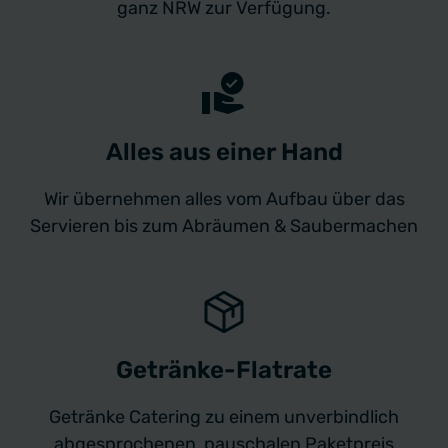
ganz NRW zur Verfügung.
Alles aus einer Hand
Wir übernehmen alles vom Aufbau über das
Servieren bis zum Abräumen & Saubermachen
Getränke-Flatrate
Getränke Catering zu einem unverbindlich
abgesprochenen, pauschalen Paketpreis