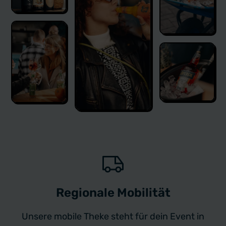
Regionale Mobilität
Unsere mobile Theke steht für dein Event in