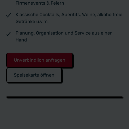
Firmenevents & Feiern
Klassische Cocktails, Aperitifs, Weine, alkoholfreie
Getränke u.v.m.
Planung, Organisation und Service aus einer
Hand
Unverbindlich anfragen
Speisekarte öffnen