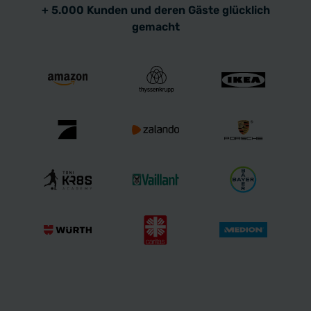
+ 5.000 Kunden und deren Gäste glücklich
gemacht