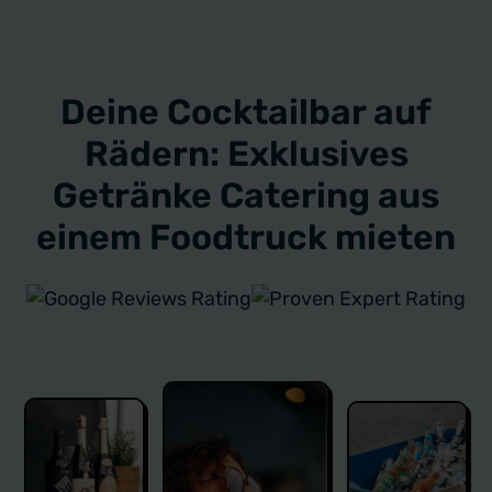
Deine Cocktailbar auf
Rädern: Exklusives
Getränke Catering aus
einem Foodtruck mieten