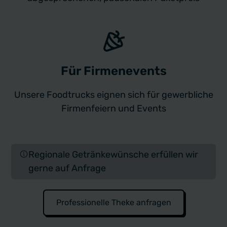
Für Firmenevents
Unsere Foodtrucks eignen sich für gewerbliche
Firmenfeiern und Events
Regionale Getränkewünsche erfüllen wir
gerne auf Anfrage
Professionelle Theke anfragen