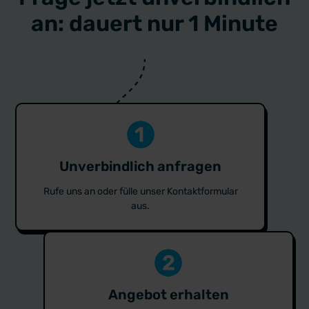
an: dauert nur 1 Minute
Unverbindlich anfragen
Rufe uns an oder fülle unser Kontaktformular
aus.
Angebot erhalten