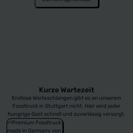
Kurze Wartezeit
Endlose Warteschlangen gibt es an unserem
Foodtruck
in Stuttgart nicht. Hier wird jeder
hungrige Gast schnell und zuverlässig versorgt.