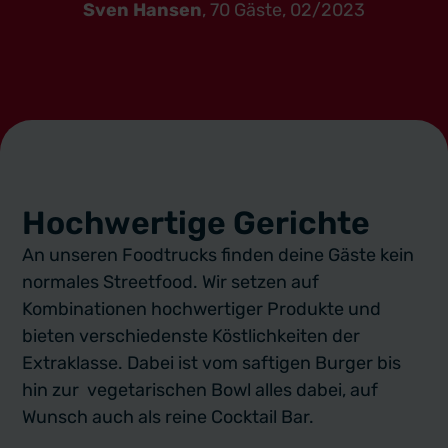
Sven Hansen
, 70 Gäste, 02/2023
Hochwertige Gerichte
An unseren Foodtrucks finden deine Gäste kein
normales Streetfood. Wir setzen auf
Kombinationen hochwertiger Produkte und
bieten verschiedenste Köstlichkeiten der
Extraklasse. Dabei ist vom saftigen Burger bis
hin zur vegetarischen Bowl alles dabei, auf
Wunsch auch als reine Cocktail Bar.