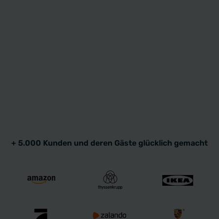
+ 5.000 Kunden und deren Gäste glücklich gemacht