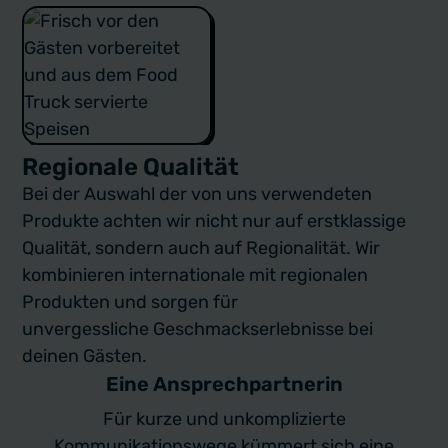
Regionale Qualität
Bei der Auswahl der von uns verwendeten
Produkte achten wir nicht nur auf erstklassige
Qualität, sondern auch auf Regionalität. Wir
kombinieren internationale mit regionalen
Produkten und sorgen für
unvergessliche Geschmackserlebnisse bei
deinen Gästen.
Eine Ansprechpartnerin
Für kurze und unkomplizierte
Kommunikationswege kümmert sich eine