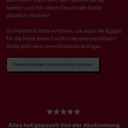
auch dann noch nicht den Spielverderber
spielen und mit vollem Einsatz alle Gäste
glücklich machen!
Du möchtest mehr erfahren, um auch die
Kosten
für die Miete eines Foodtrucks einzuschätzen?
Stelle jetzt eine unverbindliche Anfrage.
Feierlichkeiten unverbindlich planen
Alles hat gepasst! Von der Abstimmung