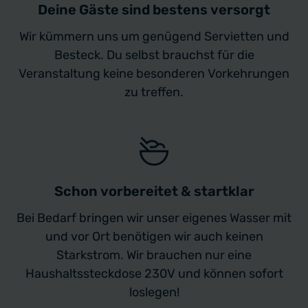
Deine Gäste sind bestens versorgt
Wir kümmern uns um genügend Servietten und
Besteck. Du selbst brauchst für die
Veranstaltung keine besonderen Vorkehrungen
zu treffen.
Schon vorbereitet & startklar
Bei Bedarf bringen wir unser eigenes Wasser mit
und vor Ort benötigen wir auch keinen
Starkstrom. Wir brauchen nur eine
Haushaltssteckdose 230V und können sofort
loslegen!