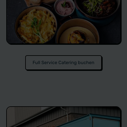
Full Service Catering buchen