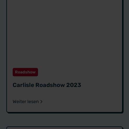
Roadshow
Carlisle Roadshow 2023
Weiter lesen