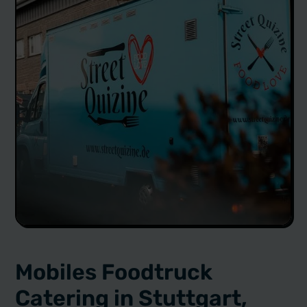
Mobiles Foodtruck
Catering in Stuttgart,