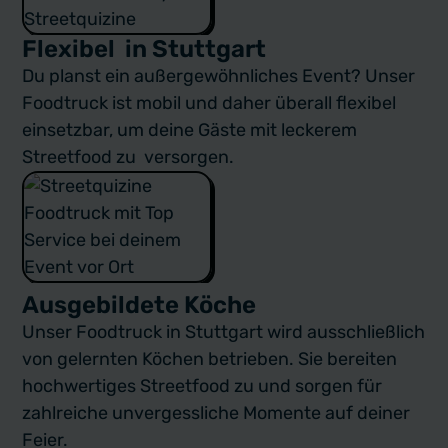
Flexibel in Stuttgart
Du planst ein außergewöhnliches Event? Unser
Foodtruck ist mobil und daher überall flexibel
einsetzbar, um deine Gäste mit leckerem
Streetfood zu versorgen.
Ausgebildete Köche
Unser Foodtruck in Stuttgart wird ausschließlich
von gelernten Köchen betrieben. Sie bereiten
hochwertiges Streetfood zu und sorgen für
zahlreiche unvergessliche Momente auf deiner
Feier.