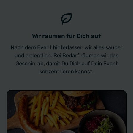
Wir räumen für Dich auf
Nach dem Event hinterlassen wir alles sauber
und ordentlich. Bei Bedarf räumen wir das
Geschirr ab, damit Du Dich auf Dein Event
konzentrieren kannst.