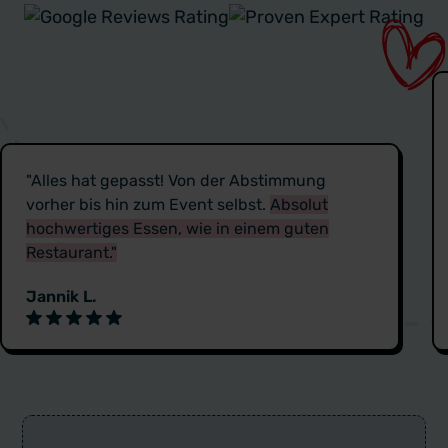
"Alles hat gepasst! Von der Abstimmung
vorher bis hin zum Event selbst.
Absolut
hochwertiges Essen, wie in einem guten
Restaurant."
Jannik L.