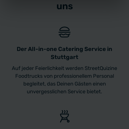
uns
Der All-in-one Catering Service in
Stuttgart
Auf jeder Feierlichkeit werden StreetQuizine
Foodtrucks von professionellem Personal
begleitet, das Deinen Gästen einen
unvergesslichen Service bietet.