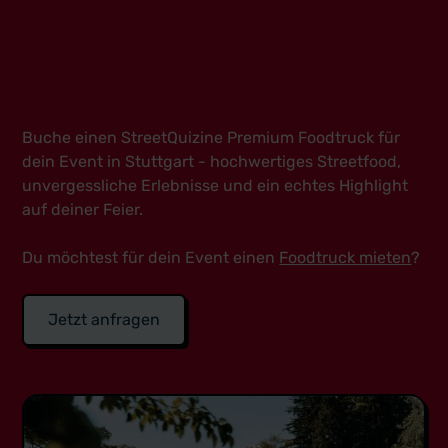
Buche einen StreetQuizine Premium Foodtruck für
dein Event in Stuttgart - hochwertiges Streetfood,
unvergessliche Erlebnisse und ein echtes Highlight
auf deiner Feier.
Du möchtest für dein Event einen
Foodtruck mieten
?
Jetzt anfragen