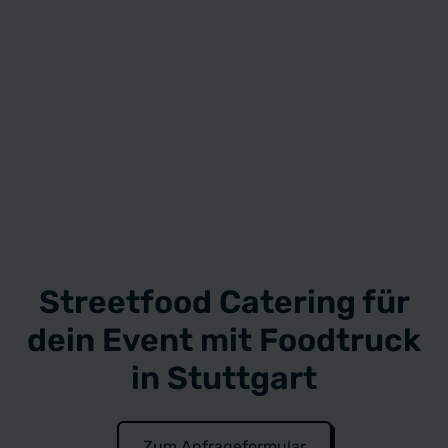
Streetfood Catering für
dein Event mit Foodtruck
in Stuttgart
Zum Anfrageformular