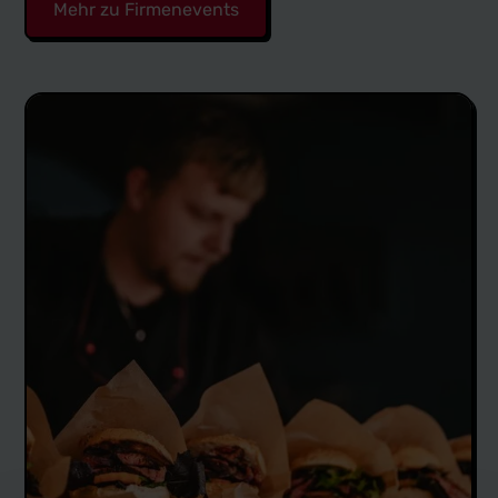
Mehr zu Firmenevents