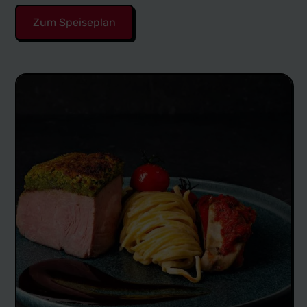
Zum Speiseplan