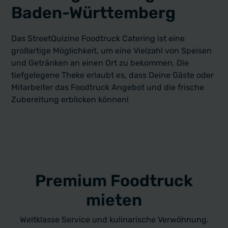
Baden-Württemberg
Das StreetQuizine Foodtruck Catering ist eine
großartige Möglichkeit, um eine Vielzahl von Speisen
und Getränken an einen Ort zu bekommen. Die
tiefgelegene Theke erlaubt es, dass Deine Gäste oder
Mitarbeiter das Foodtruck Angebot und die frische
Zubereitung erblicken können!
Premium Foodtruck
mieten
Weltklasse Service und kulinarische Verwöhnung.