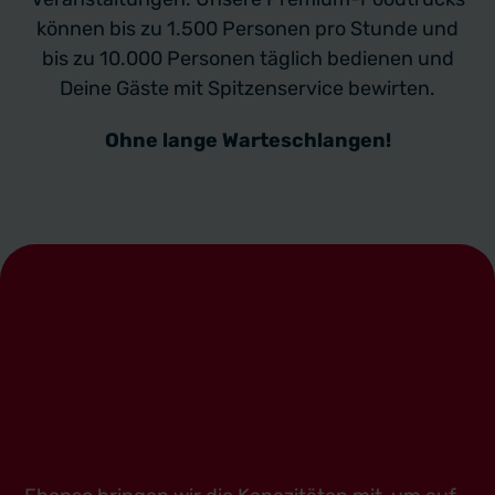
können bis zu 1.500 Personen pro Stunde und
bis zu 10.000 Personen täglich bedienen und
Deine Gäste mit Spitzenservice bewirten.
Ohne lange Warteschlangen!