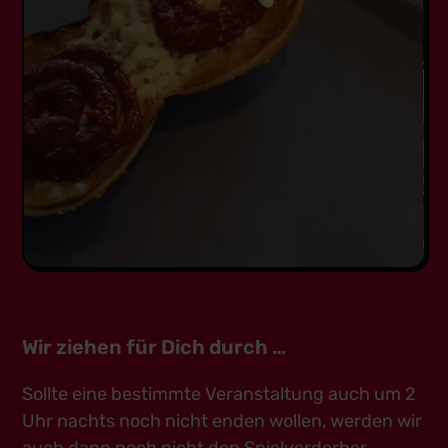
Wir ziehen für Dich durch …
Sollte eine bestimmte Veranstaltung auch um 2
Uhr nachts noch nicht enden wollen, werden wir