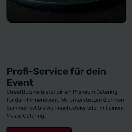
Profi-Service für dein
Event
StreetQuizine bietet dir ein Premium Catering
für dein Firmenevent. Wir unterstützen dich von
Sommerfest bis Weihnachtsfeier oder mit einem
Messe Catering.