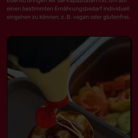
Ebenso bringen wir die Kapazitäten mit, um auf
einen bestimmten Ernährungsbedarf individuell
eingehen zu können, z. B. vegan oder glutenfrei.