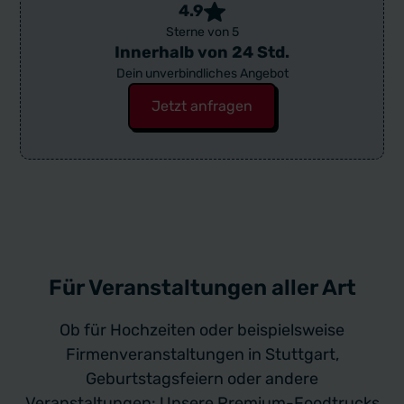
4.9
Sterne von 5
Innerhalb von 24 Std.
Dein unverbindliches Angebot
Jetzt anfragen
Für Veranstaltungen aller Art
Ob für Hochzeiten oder beispielsweise
Firmenveranstaltungen in Stuttgart,
Geburtstagsfeiern oder andere
Veranstaltungen: Unsere Premium-Foodtrucks