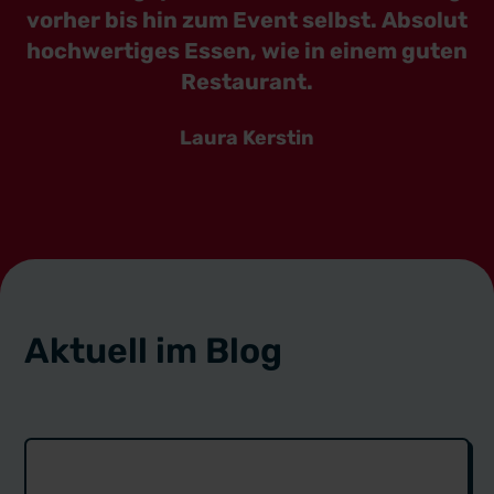
vorher bis hin zum Event selbst. Absolut
hochwertiges Essen, wie in einem guten
Restaurant.
Laura Kerstin
Aktuell im Blog