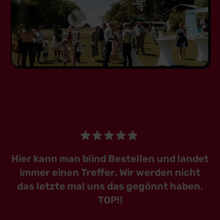
Hier kann man blind Bestellen und landet
immer einen Treffer. Wir werden nicht
das letzte mal uns das gegönnt haben.
TOP!!