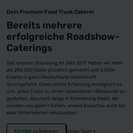
Dein Premium Food Truck Caterer
Bereits mehrere
erfolgreiche Roadshow-
Caterings
Seit unserer Gründung im Jahr 2017 haben wir mehr
als 250.000 Gäste glücklich gemacht und 2.500+
Events in ganz Deutschland meisterhaft
durchgeführt. Diese reiche Erfahrung ermöglicht es
uns, jedes Event zu einem besonderen Höhepunkt zu
gestalten, das noch lange in Erinnerung bleibt. Wir
würden uns geehrt fühlen, unsere Expertise auch für
euer Unternehmen einzusetzen.
Kontakt aufnehmen
Unser Team