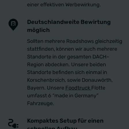
einer effektiven Werbewirkung.
Deutschlandweite Bewirtung
möglich
Sollten mehrere Roadshows gleichzeitig
stattfinden, können wir auch mehrere
Standorte in der gesamten DACH-
Region abdecken. Unsere beiden
Standorte befinden sich einmal in
Korschenbroich, sowie Donauwörth,
Bayern. Unsere
Foodtruck
Flotte
umfasst 6 “made in Germany”
Fahrzeuge.
Kompaktes Setup für einen
schnellen Aufbau