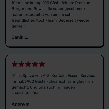
für meine knapp 100 Gäste feinste Premium
Burger und Bowls, die super geschmeckt
haben, zubereitet von einem sehr
freundlichen Koch-Team. Jederzeit wieder
gerne!”
Janik L.
“Alles Spitze von A-Z. Kontakt, Essen, Service.
Ihr habt 900 Gäste kulinarisch sehr glücklich
gemacht. Und uns auch! Wir sagen
DANKESCHÖN”
Anonym