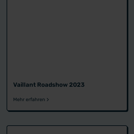
Vaillant Roadshow 2023
Mehr erfahren