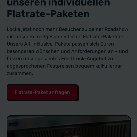
unseren individuellen
Flatrate-Paketen
Locke jetzt noch mehr Besucher zu deiner Roadshow
mit unseren maßgeschneiderten Flatrate-Paketen:
Unsere All-inklusive-Pakete passen sich Euren
besonderen Wünschen und Anforderungen an – und
fassen unser gesamtes Foodtruck-Angebot zu
abgesprochenen Festpreisen bequem kalkulierbar
zusammen.
Flatrate-Paket anfragen