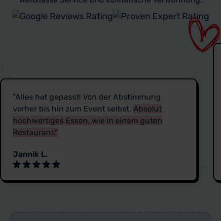
"Alles hat gepasst! Von der Abstimmung
vorher bis hin zum Event selbst.
Absolut
hochwertiges Essen, wie in einem guten
Restaurant."
Jannik L.