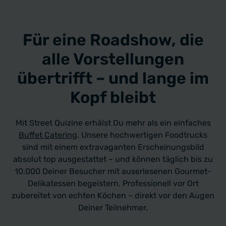
Für eine Roadshow, die
alle Vorstellungen
übertrifft – und lange im
Kopf bleibt
Mit Street Quizine erhälst Du mehr als ein einfaches
Buffet Catering
. Unsere hochwertigen Foodtrucks
sind mit einem extravaganten Erscheinungsbild
absolut top ausgestattet – und können täglich bis zu
10.000 Deiner Besucher mit auserlesenen Gourmet-
Delikatessen begeistern. Professionell vor Ort
zubereitet von echten Köchen – direkt vor den Augen
Deiner Teilnehmer.