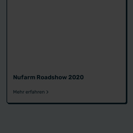
Nufarm Roadshow 2020
Mehr erfahren