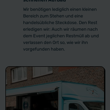
Wir benötigen lediglich einen kleinen
Bereich zum Stehen und eine
handelsübliche Steckdose. Den Rest
erledigen wir: Auch wir räumen nach
dem Event jeglichen Restmüll ab und
verlassen den Ort so, wie wir ihn
vorgefunden haben.