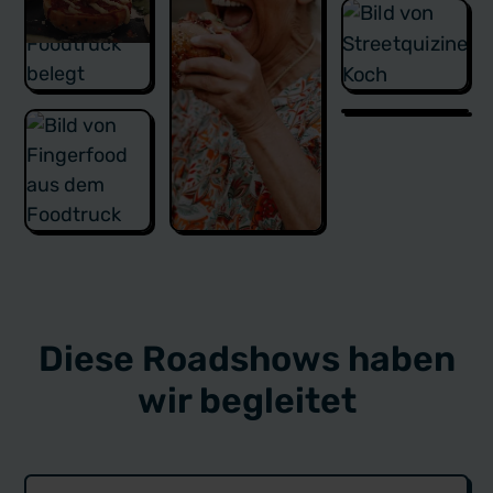
Diese Roadshows haben
wir begleitet