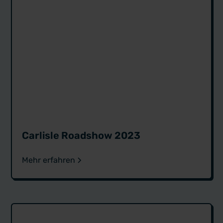
Carlisle Roadshow 2023
Mehr erfahren