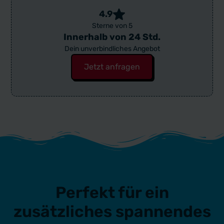
4.9
Sterne von 5
Innerhalb von 24 Std.
Dein unverbindliches Angebot
Jetzt anfragen
Perfekt für ein
zusätzliches spannendes