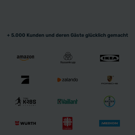
+ 5.000 Kunden und deren Gäste glücklich gemacht