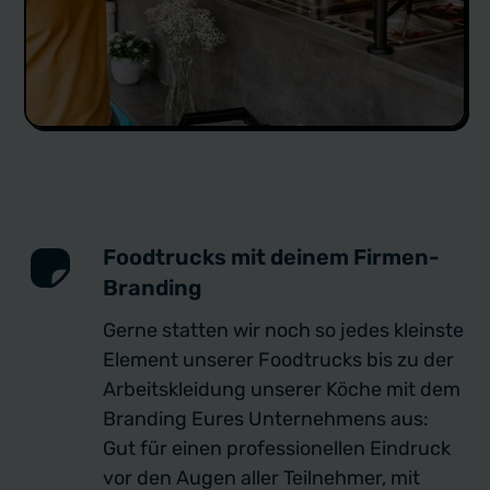
Foodtrucks mit deinem Firmen-
Branding
Gerne statten wir noch so jedes kleinste
Element unserer Foodtrucks bis zu der
Arbeitskleidung unserer Köche mit dem
Branding Eures Unternehmens aus:
Gut für einen professionellen Eindruck
vor den Augen aller Teilnehmer, mit