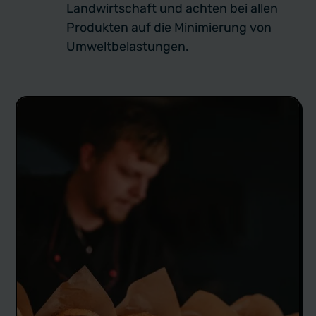
Landwirtschaft und achten bei allen
Produkten auf die Minimierung von
Umweltbelastungen.