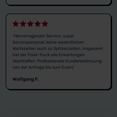
“Hervorragender Service, super
Servicepersonal, keine wesentlichen
Wartezeiten auch zu Spitzenzeiten. Insgesamt
hat der Food-Truck alle Erwartungen
übertroffen. Professionelle Kundenbetreuung
von der Anfrage bis zum Event.”
Wolfgang F.