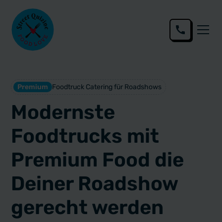
Premium
Foodtruck Catering für Roadshows
Modernste
Foodtrucks mit
Premium Food die
Deiner Roadshow
gerecht werden