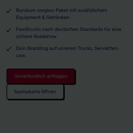
Rundum-sorglos-Paket mit zusätzlichem
Equipment & Getränken
Foodtrucks nach deutschen Standards für eine
sichere Roadshow
Dein Branding auf unseren Trucks, Servietten,
usw.
Unverbindlich anfragen
Speisekarte öffnen