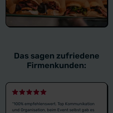
Das sagen zufriedene
Firmenkunden:
“100% empfehlenswert. Top Kommunikation
und Organisation, beim Event selbst gab es