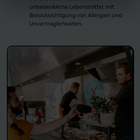
unbedenkliche Lebensmittel, mit
Berücksichtigung von Allergien und
Unverträglichkeiten.