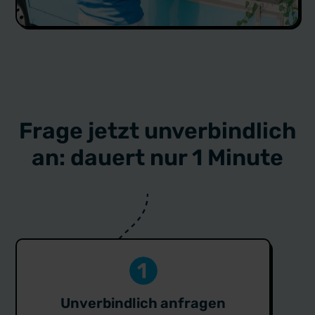
Frage jetzt unverbindlich
an: dauert nur 1 Minute
Unverbindlich anfragen