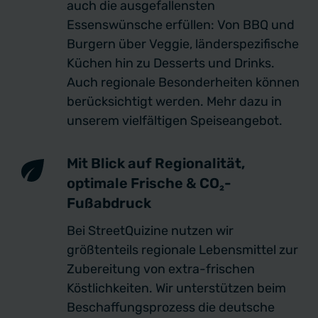
auch die ausgefallensten
Essenswünsche erfüllen: Von BBQ und
Burgern über Veggie, länderspezifische
Küchen hin zu Desserts und Drinks.
Auch regionale Besonderheiten können
berücksichtigt werden. Mehr dazu in
unserem vielfältigen Speiseangebot.
Mit Blick auf Regionalität,
optimale Frische & CO₂-
Fußabdruck
Bei StreetQuizine nutzen wir
größtenteils regionale Lebensmittel zur
Zubereitung von extra-frischen
Köstlichkeiten. Wir unterstützen beim
Beschaffungsprozess die deutsche