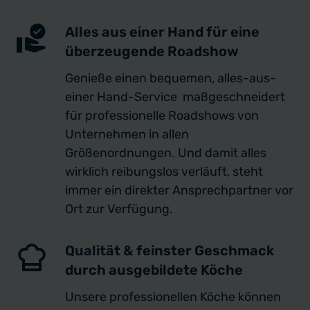
Alles aus einer Hand für eine
überzeugende Roadshow
Genieße einen bequemen, alles-aus-
einer Hand-Service maßgeschneidert
für professionelle Roadshows von
Unternehmen in allen
Größenordnungen. Und damit alles
wirklich reibungslos verläuft, steht
immer ein direkter Ansprechpartner vor
Ort zur Verfügung.
Qualität & feinster Geschmack
durch ausgebildete Köche
Unsere professionellen Köche können