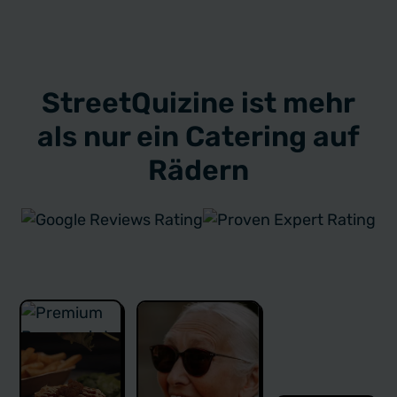
StreetQuizine ist mehr
als nur ein Catering auf
Rädern