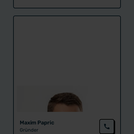
Maxim Papric
Gründer