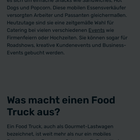
es sich um einfache Snacks wie Sandwiches, Hot
Dogs und Popcorn. Diese mobilen Essensverkäufer
versorgten Arbeiter und Passanten gleichermaßen.
Heutzutage sind sie eine zeitgemäße Wahl für
Catering bei vielen verschiedenen
Events
wie
Firmenfeiern oder Hochzeiten. Sie können sogar für
Roadshows, kreative Kundenevents und Business-
Events gebucht werden.
Was macht einen Food
Truck aus?
Ein Food Truck, auch als Gourmet-Lastwagen
bezeichnet, ist weit mehr als nur ein mobiles