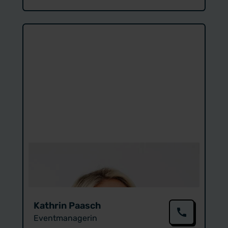
Kathrin Paasch
Eventmanagerin