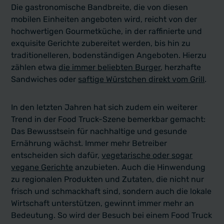
Die gastronomische Bandbreite, die von diesen
mobilen Einheiten angeboten wird, reicht von der
hochwertigen Gourmetküche, in der raffinierte und
exquisite Gerichte zubereitet werden, bis hin zu
traditionelleren, bodenständigen Angeboten. Hierzu
zählen etwa
die immer beliebten Burger
, herzhafte
Sandwiches oder
saftige Würstchen direkt vom Grill
.
In den letzten Jahren hat sich zudem ein weiterer
Trend in der Food Truck-Szene bemerkbar gemacht:
Das Bewusstsein für nachhaltige und gesunde
Ernährung wächst. Immer mehr Betreiber
entscheiden sich dafür,
vegetarische oder sogar
vegane Gerichte
anzubieten. Auch die Hinwendung
zu regionalen Produkten und Zutaten, die nicht nur
frisch und schmackhaft sind, sondern auch die lokale
Wirtschaft unterstützen, gewinnt immer mehr an
Bedeutung. So wird der Besuch bei einem Food Truck