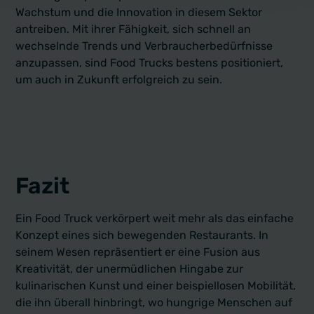
Wachstum und die Innovation in diesem Sektor
antreiben. Mit ihrer Fähigkeit, sich schnell an
wechselnde Trends und Verbraucherbedürfnisse
anzupassen, sind Food Trucks bestens positioniert,
um auch in Zukunft erfolgreich zu sein.
Fazit
Ein Food Truck verkörpert weit mehr als das einfache
Konzept eines sich bewegenden Restaurants. In
seinem Wesen repräsentiert er eine Fusion aus
Kreativität, der unermüdlichen Hingabe zur
kulinarischen Kunst und einer beispiellosen Mobilität,
die ihn überall hinbringt, wo hungrige Menschen auf