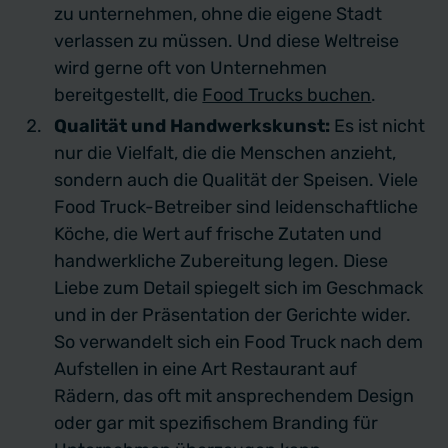
zu unternehmen, ohne die eigene Stadt
verlassen zu müssen. Und diese Weltreise
wird gerne oft von Unternehmen
bereitgestellt, die
Food Trucks buchen
.
Qualität und Handwerkskunst:
Es ist nicht
nur die Vielfalt, die die Menschen anzieht,
sondern auch die Qualität der Speisen. Viele
Food Truck-Betreiber sind leidenschaftliche
Köche, die Wert auf frische Zutaten und
handwerkliche Zubereitung legen. Diese
Liebe zum Detail spiegelt sich im Geschmack
und in der Präsentation der Gerichte wider.
So verwandelt sich ein Food Truck nach dem
Aufstellen in eine Art Restaurant auf
Rädern, das oft mit ansprechendem Design
oder gar mit spezifischem Branding für