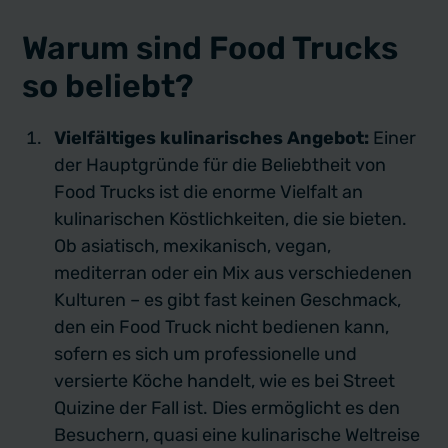
Warum sind Food Trucks
so beliebt?
Vielfältiges kulinarisches Angebot:
Einer
der Hauptgründe für die Beliebtheit von
Food Trucks ist die enorme Vielfalt an
kulinarischen Köstlichkeiten, die sie bieten.
Ob asiatisch, mexikanisch, vegan,
mediterran oder ein Mix aus verschiedenen
Kulturen – es gibt fast keinen Geschmack,
den ein Food Truck nicht bedienen kann,
sofern es sich um professionelle und
versierte Köche handelt, wie es bei Street
Quizine der Fall ist. Dies ermöglicht es den
Besuchern, quasi eine kulinarische Weltreise