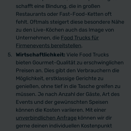
schafft eine Bindung, die in großen
Restaurants oder Fast-Food-Ketten oft
fehlt. Oftmals steigert diese besondere Nähe
zu den Live-Köchen auch das Image von
Unternehmen, die
Food Trucks für
Firmenevents bereitstellen
.
Wirtschaftlichkeit:
Viele Food Trucks
bieten Gourmet-Qualität zu erschwinglichen
Preisen an. Dies gibt den Verbrauchern die
Möglichkeit, erstklassige Gerichte zu
genießen, ohne tief in die Tasche greifen zu
müssen. Je nach Anzahl der Gäste, Art des
Events und der gewünschten Speisen
können die Kosten variieren. Mit einer
unverbindlichen Anfrage
können wir dir
gerne deinen individuellen Kostenpunkt