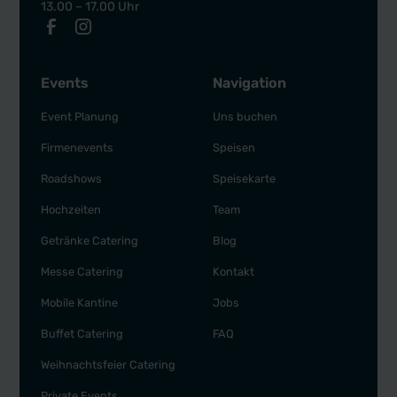
13.00 – 17.00 Uhr
Events
Navigation
Event Planung
Uns buchen
Firmenevents
Speisen
Roadshows
Speisekarte
Hochzeiten
Team
Getränke Catering
Blog
Messe Catering
Kontakt
Mobile Kantine
Jobs
Buffet Catering
FAQ
Weihnachtsfeier Catering
Private Events