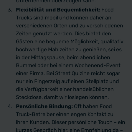
Unternehmen überzeugen kann.
Flexibilität und Bequemlichkeit:
Food
Trucks sind mobil und können daher an
verschiedenen Orten und zu verschiedenen
Zeiten genutzt werden. Dies bietet den
Gästen eine bequeme Möglichkeit, qualitativ
hochwertige Mahlzeiten zu genießen, sei es
in der Mittagspause, beim abendlichen
Bummel oder bei einem Wochenend-Event
einer Firma. Bei Street Quizine reicht sogar
nur ein Fingerzeig auf einen Stellplatz und
die Verfügbarkeit einer handelsüblichen
Steckdose, damit wir loslegen können.
Persönliche Bindung:
Oft haben Food
Truck-Betreiber einen engen Kontakt zu
ihren Kunden. Dieser persönliche Touch – ein
kurzes Gespräch hier, eine Empfehlung da –