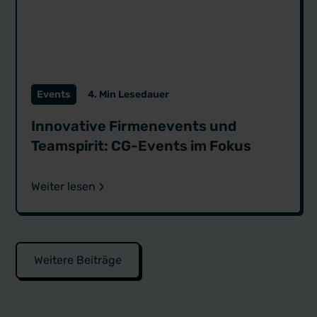
Events
4. Min Lesedauer
Innovative Firmenevents und
Teamspirit: CG-Events im Fokus
Weiter lesen
Weitere Beiträge