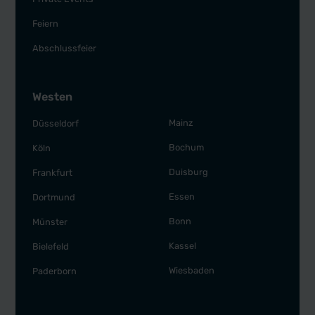
Feiern
Abschlussfeier
Westen
Mainz
Düsseldorf
Bochum
Köln
Duisburg
Frankfurt
Essen
Dortmund
Bonn
Münster
Kassel
Bielefeld
Wiesbaden
Paderborn