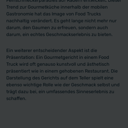
Feinschmeckerparadies auf Rädern entwickelt. Dieser
Trend zur Gourmetküche innerhalb der mobilen
Gastronomie hat das Image von Food Trucks
nachhaltig verändert. Es geht lange nicht mehr nur
darum, den Gaumen zu erfreuen, sondern auch
darum, ein echtes Geschmackserlebnis zu bieten.
Ein weiterer entscheidender Aspekt ist die
Präsentation: Ein Gourmetgericht in einem Food
Truck wird oft genauso kunstvoll und ästhetisch
präsentiert wie in einem gehobenen Restaurant. Die
Darstellung des Gerichts auf dem Teller spielt eine
ebenso wichtige Rolle wie der Geschmack selbst und
trägt dazu bei, ein umfassendes Sinneserlebnis zu
schaffen.