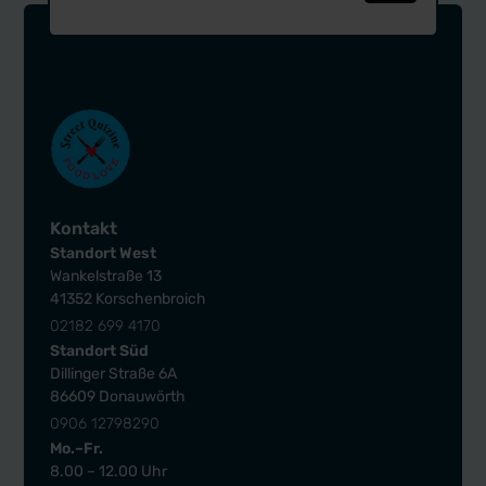
Kontakt
Standort West
Wankelstraße 13
41352 Korschenbroich
02182 699 4170
Standort Süd
Dillinger Straße 6A
86609 Donauwörth
0906 12798290
Mo.–Fr.
8.00 – 12.00 Uhr