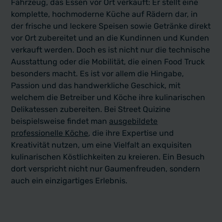
Fahrzeug, das Essen vor Ort verkauft: Er stellt eine
komplette, hochmoderne Küche auf Rädern dar, in
der frische und leckere Speisen sowie Getränke direkt
vor Ort zubereitet und an die Kundinnen und Kunden
verkauft werden. Doch es ist nicht nur die technische
Ausstattung oder die Mobilität, die einen Food Truck
besonders macht. Es ist vor allem die Hingabe,
Passion und das handwerkliche Geschick, mit
welchem die Betreiber und Köche ihre kulinarischen
Delikatessen zubereiten. Bei Street Quizine
beispielsweise findet man
ausgebildete
professionelle Köche
, die ihre Expertise und
Kreativität nutzen, um eine Vielfalt an exquisiten
kulinarischen Köstlichkeiten zu kreieren. Ein Besuch
dort verspricht nicht nur Gaumenfreuden, sondern
auch ein einzigartiges Erlebnis.