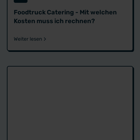
Foodtruck Catering - Mit welchen
Kosten muss ich rechnen?
Weiter lesen