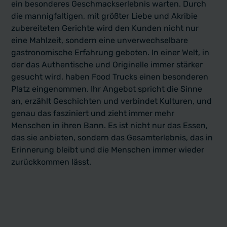
ein besonderes Geschmackserlebnis warten. Durch
die mannigfaltigen, mit größter Liebe und Akribie
zubereiteten Gerichte wird den Kunden nicht nur
eine Mahlzeit, sondern eine unverwechselbare
gastronomische Erfahrung geboten. In einer Welt, in
der das Authentische und Originelle immer stärker
gesucht wird, haben Food Trucks einen besonderen
Platz eingenommen. Ihr Angebot spricht die Sinne
an, erzählt Geschichten und verbindet Kulturen, und
genau das fasziniert und zieht immer mehr
Menschen in ihren Bann. Es ist nicht nur das Essen,
das sie anbieten, sondern das Gesamterlebnis, das in
Erinnerung bleibt und die Menschen immer wieder
zurückkommen lässt.