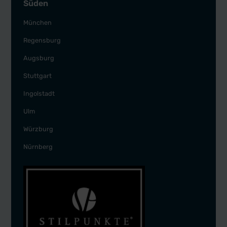
Süden
München
Regensburg
Augsburg
Stuttgart
Ingolstadt
Ulm
Würzburg
Nürnberg