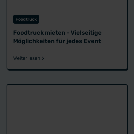
Foodtruck
Foodtruck mieten - Vielseitige
Möglichkeiten für jedes Event
Weiter lesen