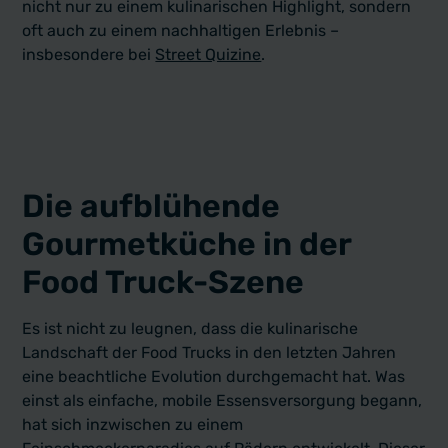
nicht nur zu einem kulinarischen Highlight, sondern
oft auch zu einem nachhaltigen Erlebnis –
insbesondere bei
Street Quizine
.
Die aufblühende
Gourmetküche in der
Food Truck-Szene
Es ist nicht zu leugnen, dass die kulinarische
Landschaft der Food Trucks in den letzten Jahren
eine beachtliche Evolution durchgemacht hat. Was
einst als einfache, mobile Essensversorgung begann,
hat sich inzwischen zu einem