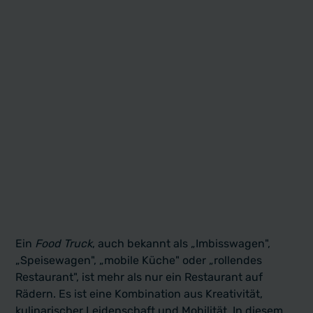
Ein
Food Truck
, auch bekannt als „Imbisswagen",
„Speisewagen", „mobile Küche" oder „rollendes
Restaurant", ist mehr als nur ein Restaurant auf
Rädern. Es ist eine Kombination aus Kreativität,
kulinarischer Leidenschaft und Mobilität. In diesem