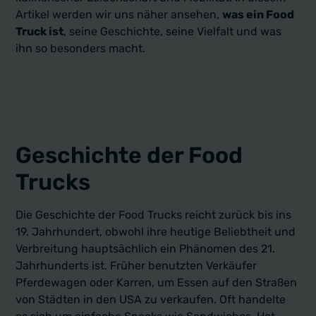
Artikel werden wir uns näher ansehen,
was ein Food
Truck ist
, seine Geschichte, seine Vielfalt und was
ihn so besonders macht.
Geschichte der Food
Trucks
Die Geschichte der Food Trucks reicht zurück bis ins
19. Jahrhundert, obwohl ihre heutige Beliebtheit und
Verbreitung hauptsächlich ein Phänomen des 21.
Jahrhunderts ist. Früher benutzten Verkäufer
Pferdewagen oder Karren, um Essen auf den Straßen
von Städten in den USA zu verkaufen. Oft handelte