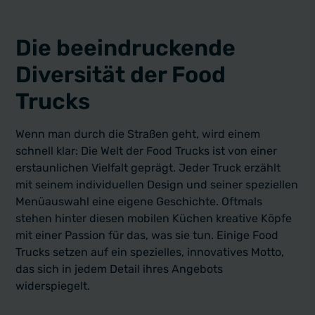
Die beeindruckende
Diversität der Food
Trucks
Wenn man durch die Straßen geht, wird einem
schnell klar: Die Welt der Food Trucks ist von einer
erstaunlichen Vielfalt geprägt. Jeder Truck erzählt
mit seinem individuellen Design und seiner speziellen
Menüauswahl eine eigene Geschichte. Oftmals
stehen hinter diesen mobilen Küchen kreative Köpfe
mit einer Passion für das, was sie tun. Einige Food
Trucks setzen auf ein spezielles, innovatives Motto,
das sich in jedem Detail ihres Angebots
widerspiegelt.